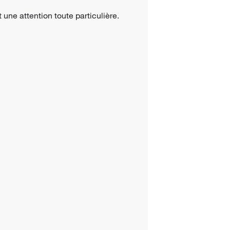
 une attention toute particulière.