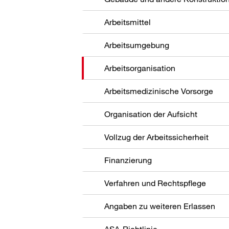
Arbeitsmittel
Arbeitsumgebung
Arbeitsorganisation
Arbeitsmedizinische Vorsorge
Organisation der Aufsicht
Vollzug der Arbeitssicherheit
Finanzierung
Verfahren und Rechtspflege
Angaben zu weiteren Erlassen
ASA-Richtlinie