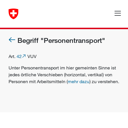
Begriff "Personentransport"
Art.
42
VUV
Unter Personentransport im hier gemeinten Sinne ist
jedes örtliche Verschieben (horizontal, vertikal) von
Personen mit Arbeitsmitteln (
mehr dazu
) zu verstehen.