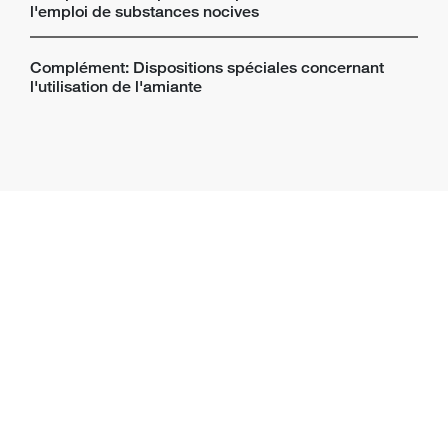
l'emploi de substances nocives
Complément: Dispositions spéciales concernant
l'utilisation de l'amiante