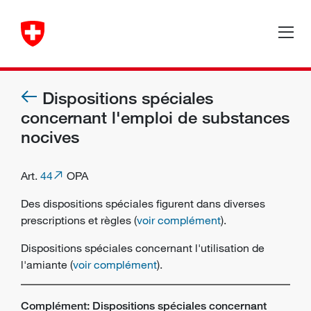
Dispositions spéciales
concernant l'emploi de substances
nocives
Art.
44
OPA
Des dispositions spéciales figurent dans diverses
prescriptions et règles (
voir complément
).
Dispositions spéciales concernant l'utilisation de
l'amiante (
voir complément
).
Complément: Dispositions spéciales concernant