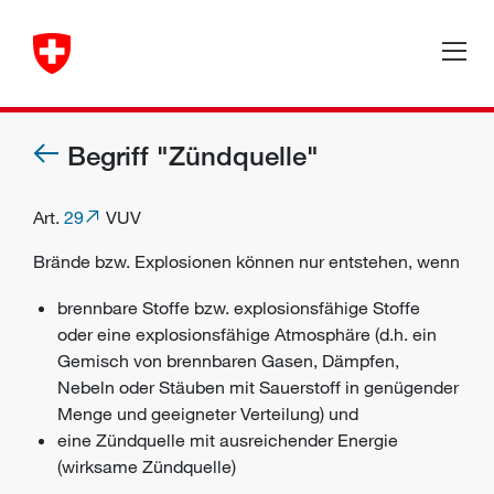
Begriff "Zündquelle"
Art.
29
VUV
Brände bzw. Explosionen können nur entstehen, wenn
brennbare Stoffe bzw. explosionsfähige Stoffe
oder eine explosionsfähige Atmosphäre (d.h. ein
Gemisch von brennbaren Gasen, Dämpfen,
Nebeln oder Stäuben mit Sauerstoff in genügender
Menge und geeigneter Verteilung) und
eine Zündquelle mit ausreichender Energie
(wirksame Zündquelle)