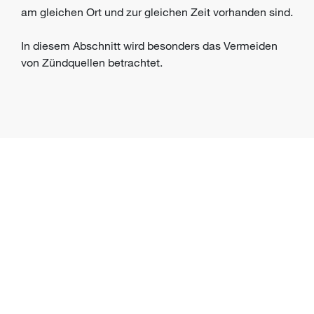
am gleichen Ort und zur gleichen Zeit vorhanden sind.
In diesem Abschnitt wird besonders das Vermeiden
von Zündquellen betrachtet.