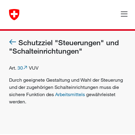
Schutzziel "Steuerungen" und
"Schalteinrichtungen"
Art.
30
VUV
Durch geeignete Gestaltung und Wahl der Steuerung
und der zugehörigen Schalteinrichtungen muss die
sichere Funktion des
Arbeitsmittels
gewährleistet
werden.