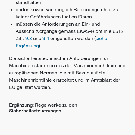
standhalten
dürfen soweit wie möglich Bedienungsfehler zu
keiner Gefährdungssituation führen
müssen die Anforderungen an Ein- und
Ausschaltvorgänge gemäss EKAS-Richtlinie 6512
Ziff.
9.3
und
9.4
eingehalten werden (
siehe
Ergänzung
)
Die sicherheitstechnischen Anforderungen für
Maschinen stammen aus der Maschinenrichtlinie und
europäischen Normen, die mit Bezug auf die
Maschinenrichtlinie erarbeitet und im Amtsblatt der
EU gelistet wurden.
Ergänzung: Regelwerke zu den
Sicherheitssteuerungen