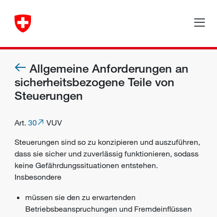
Allgemeine Anforderungen an
sicherheitsbezogene Teile von
Steuerungen
Art.
30
VUV
Steuerungen sind so zu konzipieren und auszuführen,
dass sie sicher und zuverlässig funktionieren, sodass
keine Gefährdungssituationen entstehen.
Insbesondere
müssen sie den zu erwartenden
Betriebsbeanspruchungen und Fremdeinflüssen