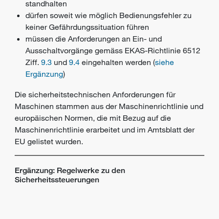
standhalten
dürfen soweit wie möglich Bedienungsfehler zu
keiner Gefährdungssituation führen
müssen die Anforderungen an Ein- und
Ausschaltvorgänge gemäss EKAS-Richtlinie 6512
Ziff.
9.3
und
9.4
eingehalten werden (
siehe
Ergänzung
)
Die sicherheitstechnischen Anforderungen für
Maschinen stammen aus der Maschinenrichtlinie und
europäischen Normen, die mit Bezug auf die
Maschinenrichtlinie erarbeitet und im Amtsblatt der
EU gelistet wurden.
Ergänzung: Regelwerke zu den
Sicherheitssteuerungen