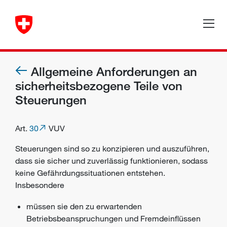
Allgemeine Anforderungen an
sicherheitsbezogene Teile von
Steuerungen
Art.
30
VUV
Steuerungen sind so zu konzipieren und auszuführen,
dass sie sicher und zuverlässig funktionieren, sodass
keine Gefährdungssituationen entstehen.
Insbesondere
müssen sie den zu erwartenden
Betriebsbeanspruchungen und Fremdeinflüssen