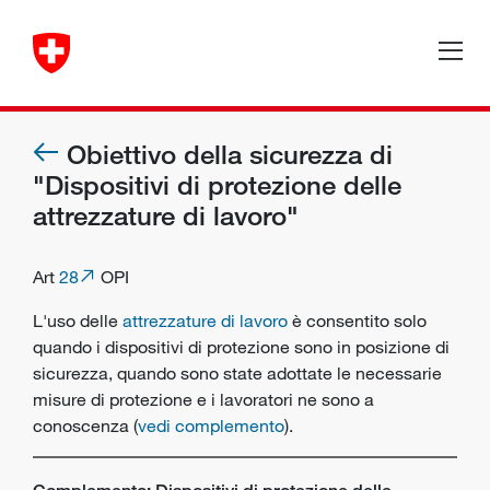
Obiettivo della sicurezza di
"Dispositivi di protezione delle
attrezzature di lavoro"
Art
28
OPI
L'uso delle
attrezzature di lavoro
è consentito solo
quando i
dispositivi di protezione
sono in posizione di
sicurezza, quando sono state adottate le necessarie
misure di protezione e i
lavoratori
ne sono a
conoscenza (
vedi complemento
).