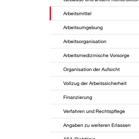
Arbeitsmittel
Arbeitsumgebung
Arbeitsorganisation
Arbeitsmedizinische Vorsorge
Organisation der Aufsicht
Vollzug der Arbeitssicherheit
Finanzierung
Verfahren und Rechtspflege
Angaben zu weiteren Erlassen
ASA-Richtlinie