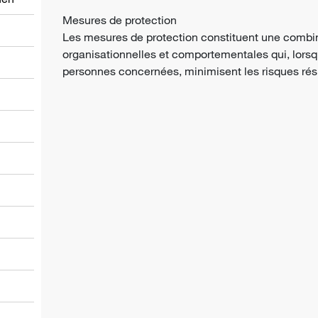
Mesures de protection
Les mesures de protection constituent une combi
organisationnelles et comportementales qui, lorsq
personnes concernées, minimisent les risques rés