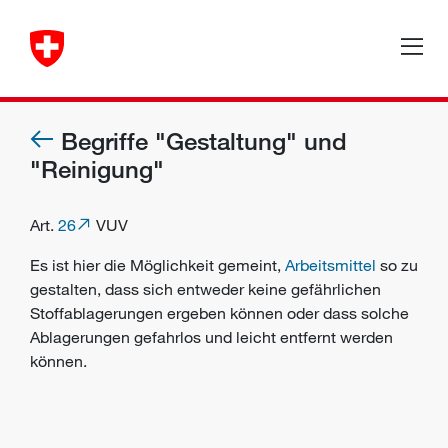
Begriffe "Gestaltung" und
"Reinigung"
Art.
26
VUV
Es ist hier die Möglichkeit gemeint,
Arbeitsmittel
so zu
gestalten, dass sich entweder keine gefährlichen
Stoffablagerungen ergeben können oder dass solche
Ablagerungen gefahrlos und leicht entfernt werden
können.