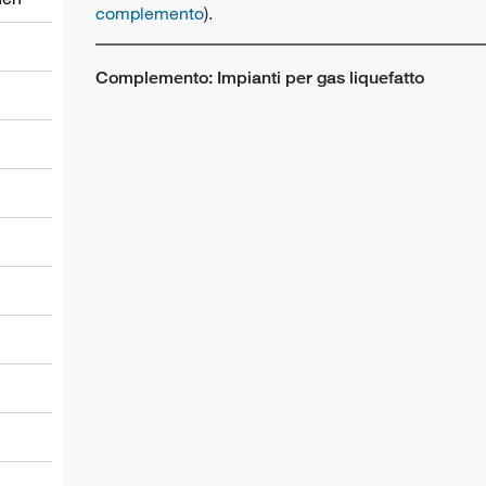
complemento
).
Complemento: Impianti per gas liquefatto