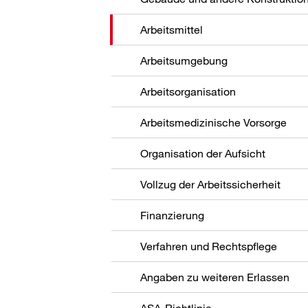
Arbeitsmittel
Arbeitsumgebung
Arbeitsorganisation
Arbeitsmedizinische Vorsorge
Organisation der Aufsicht
Vollzug der Arbeitssicherheit
Finanzierung
Verfahren und Rechtspflege
Angaben zu weiteren Erlassen
ASA-Richtlinie