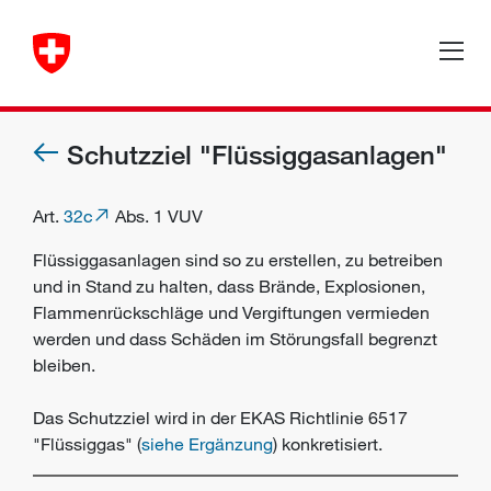
Schutzziel "Flüssiggasanlagen"
Art.
32c
Abs. 1 VUV
Flüssiggasanlagen sind so zu erstellen, zu betreiben
und in Stand zu halten, dass Brände, Explosionen,
Flammenrückschläge und Vergiftungen vermieden
werden und dass Schäden im Störungsfall begrenzt
bleiben.
Das Schutzziel wird in der EKAS Richtlinie 6517
"Flüssiggas" (
siehe Ergänzung
) konkretisiert.