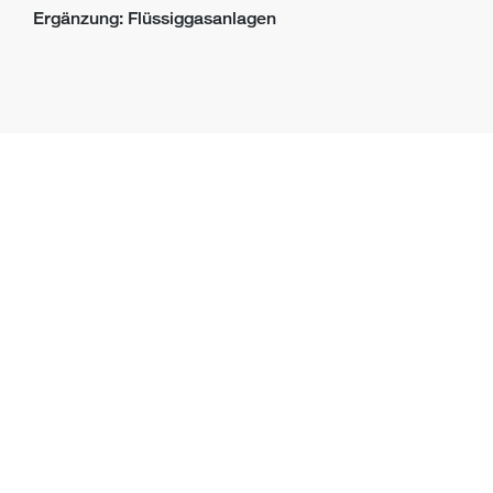
Ergänzung: Flüssiggasanlagen