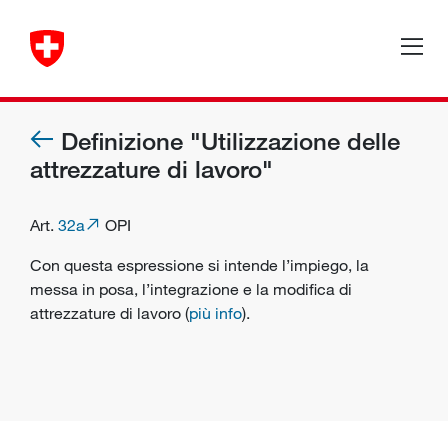
Definizione "Utilizzazione delle
attrezzature di lavoro"
Art.
32a
OPI
Con questa espressione si intende l’impiego, la
messa in posa, l’integrazione e la modifica di
attrezzature di lavoro (
più info
).