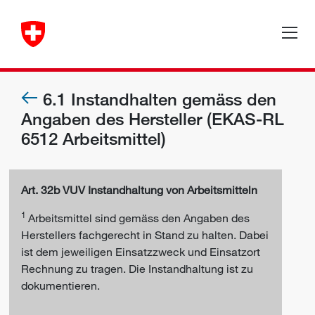
6.1 Instandhalten gemäss den
Angaben des Hersteller (EKAS-RL
6512 Arbeitsmittel)
Art. 32b VUV Instandhaltung von Arbeitsmitteln
1
Arbeitsmittel sind gemäss den Angaben des
Herstellers fachgerecht in Stand zu halten. Dabei
ist dem jeweiligen Einsatzzweck und Einsatzort
Rechnung zu tragen. Die Instandhaltung ist zu
dokumentieren.