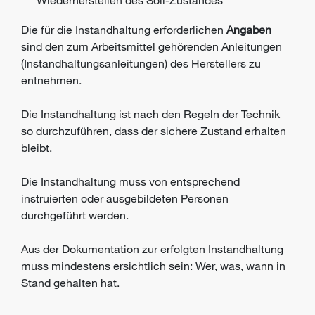
Wiederherstellen des Soll-Zustandes
Die für die Instandhaltung erforderlichen
Angaben
sind den zum Arbeitsmittel gehörenden Anleitungen
(Instandhaltungsanleitungen) des Herstellers zu
entnehmen.
Die Instandhaltung ist nach den Regeln der Technik
so durchzuführen, dass der sichere Zustand erhalten
bleibt.
Die Instandhaltung muss von entsprechend
instruierten oder ausgebildeten Personen
durchgeführt werden.
Aus der Dokumentation zur erfolgten Instandhaltung
muss mindestens ersichtlich sein: Wer, was, wann in
Stand gehalten hat.