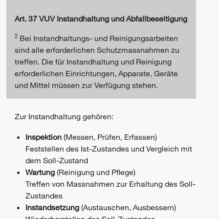
Art. 37 VUV Instandhaltung und Abfallbeseitigung
2
Bei Instandhaltungs- und Reinigungsarbeiten
sind alle erforderlichen Schutzmassnahmen zu
treffen. Die für Instandhaltung und Reinigung
erforderlichen Einrichtungen, Apparate, Geräte
und Mittel müssen zur Verfügung stehen.
Zur Instandhaltung gehören:
Inspektion
(Messen, Prüfen, Erfassen)
Feststellen des Ist-Zustandes und Vergleich mit
dem Soll-Zustand
Wartung
(Reinigung und Pflege)
Treffen von Massnahmen zur Erhaltung des Soll-
Zustandes
Instandsetzung
(Austauschen, Ausbessern)