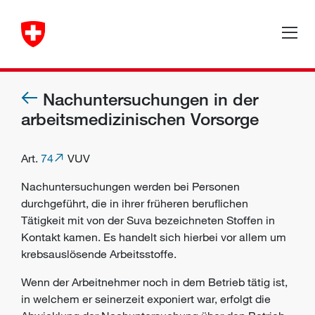
Nachuntersuchungen in der
arbeitsmedizinischen Vorsorge
Art.
74
VUV
Nachuntersuchungen werden bei Personen
durchgeführt, die in ihrer früheren beruflichen
Tätigkeit mit von der Suva bezeichneten Stoffen in
Kontakt kamen. Es handelt sich hierbei vor allem um
krebsauslösende Arbeitsstoffe.
Wenn der Arbeitnehmer noch in dem Betrieb tätig ist,
in welchem er seinerzeit exponiert war, erfolgt die