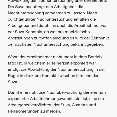
Abwicklung der Nachuntersuchung über den Betrieb.
Die Suva beauftragt den Arbeitgeber, die
Nachuntersuchung vornehmen zu lassen. Nach
durchgeführter Nachuntersuchung erhalten die
Arbeitgeber und durch ihn auch die Arbeitnehmer von
der Suva Kenntnis, ob weitere medizinische
Anordnungen zu treffen sind und es wird der Zeitpunkt
der nächsten Nachuntersuchung bekannt gegeben.
Wenn der Arbeitnehmer nicht mehr in dem Betrieb
tätig ist, in welchem er seinerzeit exponiert war,
erfolgt die Abwicklung der Nachuntersuchung in der
Regel in direktem Kontakt zwischen ihm und der
Suva.
Damit eine nahtlose Nachüberwachung der ehemals
exponierter Arbeitnehmer gewährleistet ist, sind die
Arbeitgeber verpflichtet, der Suva, Austritte und
Pensionierungen zu melden.