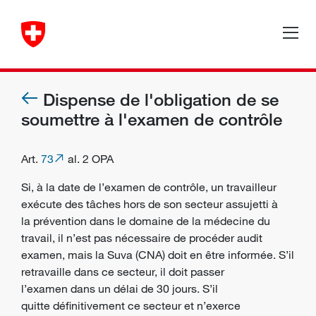
Dispense de l'obligation de se
soumettre à l'examen de contrôle
Art.
73
al. 2 OPA
Si, à la date de l’examen de contrôle, un travailleur
exécute des tâches hors de son secteur assujetti à
la prévention dans le domaine de la médecine du
travail, il n’est pas nécessaire de procéder audit
examen, mais la Suva (CNA) doit en être informée. S’il
retravaille dans ce secteur, il doit passer
l’examen dans un délai de 30 jours. S’il
quitte définitivement ce secteur et n’exerce