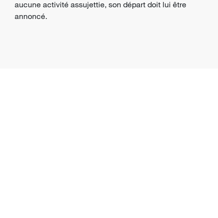
aucune activité assujettie, son départ doit lui être
annoncé.