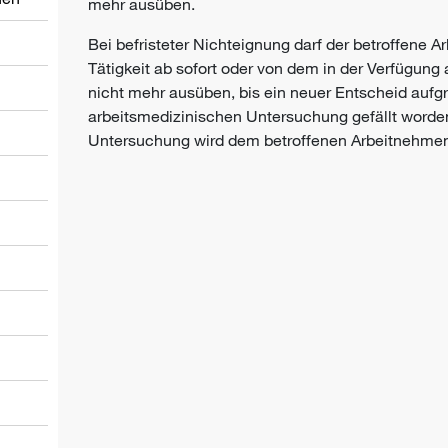
mehr ausüben.
Bei befristeter Nichteignung darf der betroffene 
Tätigkeit ab sofort oder von dem in der Verfügun
nicht mehr ausüben, bis ein neuer Entscheid aufg
arbeitsmedizinischen Untersuchung gefällt worden
Untersuchung wird dem betroffenen Arbeitnehme