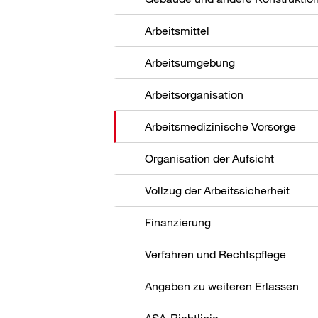
Arbeitsmittel
Arbeitsumgebung
Arbeitsorganisation
Arbeitsmedizinische Vorsorge
Organisation der Aufsicht
Vollzug der Arbeitssicherheit
Finanzierung
Verfahren und Rechtspflege
Angaben zu weiteren Erlassen
ASA-Richtlinie