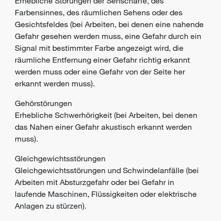
Erhebliche Störungen der Sehschärfe, des
Farbensinnes, des räumlichen Sehens oder des
Gesichtsfeldes (bei Arbeiten, bei denen eine nahende
Gefahr
gesehen werden muss, eine Gefahr durch ein
Signal mit bestimmter Farbe angezeigt wird, die
räumliche Entfernung einer Gefahr richtig erkannt
werden muss oder eine Gefahr von der Seite her
erkannt werden muss).
Gehörstörungen
Erhebliche Schwerhörigkeit (bei Arbeiten, bei denen
das Nahen einer Gefahr akustisch erkannt werden
muss).
Gleichgewichtsstörungen
Gleichgewichtsstörungen und Schwindelanfälle (bei
Arbeiten mit Absturzgefahr oder bei Gefahr in
laufende Maschinen, Flüssigkeiten oder elektrische
Anlagen zu stürzen).