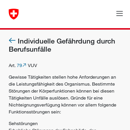
Individuelle Gefährdung durch
Berufsunfälle
Art.
79
VUV
Gewisse Tätigkeiten stellen hohe Anforderungen an
die Leistungsfähigkeit des Organismus. Bestimmte
Störungen der Körperfunktionen können bei diesen
Tätigkeiten Unfälle auslösen. Gründe für eine
Nichteignungsverfügung können vor allem folgende
Funktionsstörungen sein:
Sehstörungen