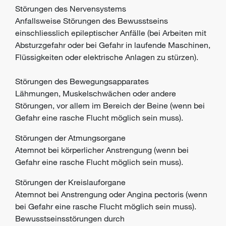
Störungen des Nervensystems
Anfallsweise Störungen des Bewusstseins
einschliesslich epileptischer Anfälle (bei Arbeiten mit
Absturzgefahr oder bei Gefahr in laufende Maschinen,
Flüssigkeiten oder elektrische Anlagen zu stürzen).
Störungen des Bewegungsapparates
Lähmungen, Muskelschwächen oder andere
Störungen, vor allem im Bereich der Beine (wenn bei
Gefahr eine rasche Flucht möglich sein muss).
Störungen der Atmungsorgane
Atemnot bei körperlicher Anstrengung (wenn bei
Gefahr eine rasche Flucht möglich sein muss).
Störungen der Kreislauforgane
Atemnot bei Anstrengung oder Angina pectoris (wenn
bei Gefahr eine rasche Flucht möglich sein muss).
Bewusstseinsstörungen durch