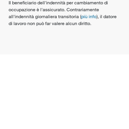
Il beneficiario dell'indennità per cambiamento di
occupazione è l'assicurato. Contrariamente
all'indennità giornaliera transitoria (
più info
), il datore
di lavoro non può far valere alcun diritto.