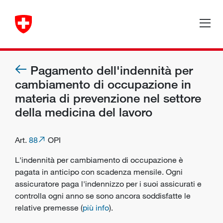
Pagamento dell'indennità per
cambiamento di occupazione in
materia di prevenzione nel settore
della medicina del lavoro
Art.
88
OPI
L'indennità per cambiamento di occupazione è
pagata in anticipo con scadenza mensile. Ogni
assicuratore paga l'indennizzo per i suoi assicurati e
controlla ogni anno se sono ancora soddisfatte le
relative premesse (
più info
).