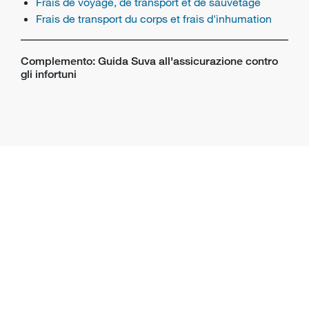
Frais de voyage, de transport et de sauvetage
Frais de transport du corps et frais d'inhumation
Complemento: Guida Suva all'assicurazione contro
gli infortuni