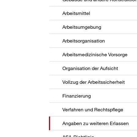
Arbeitsmittel
Arbeitsumgebung
Arbeitsorganisation
Arbeitsmedizinische Vorsorge
Organisation der Aufsicht
Vollzug der Arbeitssicherheit
Finanzierung
Verfahren und Rechtspflege
Angaben zu weiteren Erlassen
ASA-Richtlinie