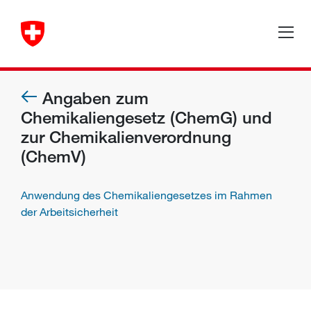
Angaben zum
Chemikaliengesetz (ChemG) und
zur Chemikalienverordnung
(ChemV)
Anwendung des Chemikaliengesetzes im Rahmen
der Arbeitsicherheit