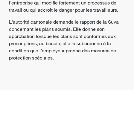
l'entreprise qui modifie fortement un processus de
travail ou qui accroît le danger pour les travailleurs.
L'autorité cantonale demande le rapport de la Suva
concernant les plans soumis. Elle donne son
approbation lorsque les plans sont conformes aux
prescriptions; au besoin, elle la subordonne à la
condition que l’employeur prenne des mesures de
protection spéciales.