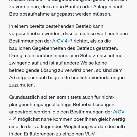
zu vermeiden, dass neue Bauten oder Anlagen nach
Betriebsaufnahme angepasst werden müssen.
In einem bereits bestehenden Betrieb kann
vorgeschrieben werden, dass er sich so weit nach den
Bestimmungen der
ArGV 4
richtet, als es die
baulichen Gegebenheiten des Betriebs gestatten.
Drängt sich darüber hinaus eine
Schutzmassnahme
zwingend auf und ist auf andere Weise keine
befriedigende Lösung zu verwirklichen, so sind dem
Arbeitgeber
auch begrenzte bauliche Veränderungen
zuzumuten.
Grundsätzlich sollten somit stets auch für nicht-
plangenehmigungspflichtige Betriebe Lösungen
angestrebt werden, die den Bestimmungen der
ArGV
4
möglichst nahe kommen oder ihnen gleichwertig
sind. In der vorliegenden Wegleitung wurden deshalb
in den Erläuterungen zu einzelnen VUV-