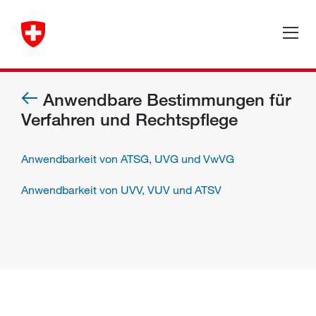
Anwendbare Bestimmungen für
Verfahren und Rechtspflege
Anwendbarkeit von ATSG, UVG und VwVG
Anwendbarkeit von UVV, VUV und ATSV