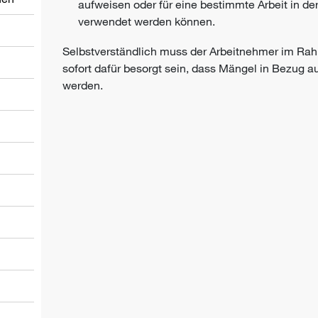
aufweisen oder für eine bestimmte Arbeit in d
verwendet werden können.
Selbstverständlich muss der Arbeitnehmer im Rah
sofort dafür besorgt sein, dass Mängel in Bezug a
werden.