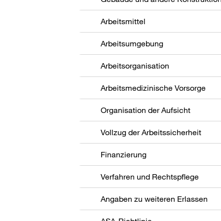
Arbeitsmittel
Arbeitsumgebung
Arbeitsorganisation
Arbeitsmedizinische Vorsorge
Organisation der Aufsicht
Vollzug der Arbeitssicherheit
Finanzierung
Verfahren und Rechtspflege
Angaben zu weiteren Erlassen
ASA-Richtlinie