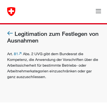
Legitimation zum Festlegen von
Ausnahmen
Art.
81
Abs. 2 UVG gibt dem Bundesrat die
Kompetenz, die Anwendung der Vorschriften über die
Arbeitssicherheit für bestimmte Betriebs- oder
Arbeitnehmerkategorien einzuschränken oder gar
ganz auszuschliessen.