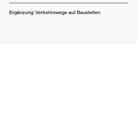
Ergänzung: Verkehrswege auf Baustellen