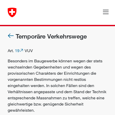
Temporäre Verkehrswege
Art.
19
VUV
Besonders im Baugewerbe können wegen der stets
wechselnden Gegebenheiten und wegen des
provisorischen Charakters der Einrichtungen die
vorgenannten Bestimmungen nicht restlos
eingehalten werden. In solchen Fällen sind den
Verhältnissen angepasste und dem Stand der Technik
entsprechende Massnahmen zu treffen, welche eine
gleichwertige bzw. genügende Sicherheit
gewährleisten.