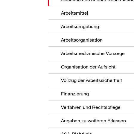
Arbeitsmittel
Arbeitsumgebung
Arbeitsorganisation
Arbeitsmedizinische Vorsorge
Organisation der Aufsicht
Vollzug der Arbeitssicherheit
Finanzierung
Verfahren und Rechtspflege
Angaben zu weiteren Erlassen
ASA-Richtlinie