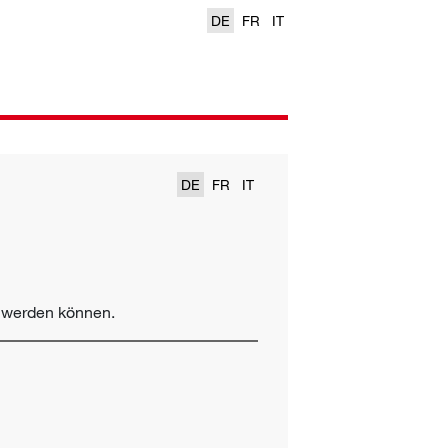
DE
FR
IT
DE
FR
IT
t werden können.