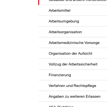
Arbeitsmittel
Arbeitsumgebung
Arbeitsorganisation
Arbeitsmedizinische Vorsorge
Organisation der Aufsicht
Vollzug der Arbeitssicherheit
Finanzierung
Verfahren und Rechtspflege
Angaben zu weiteren Erlassen
ASA-Richtlinie