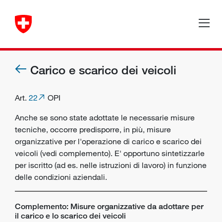
Carico e scarico dei veicoli
Art.
22
OPI
Anche se sono state adottate le necessarie misure
tecniche, occorre predisporre, in più, misure
organizzative per l'operazione di carico e scarico dei
veicoli (vedi complemento). E' opportuno sintetizzarle
per iscritto (ad es. nelle istruzioni di lavoro) in funzione
delle condizioni aziendali.
Complemento: Misure organizzative da adottare per
il carico e lo scarico dei veicoli