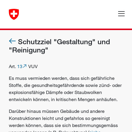
Schutzziel "Gestaltung" und
"Reinigung"
Art.
13
VUV
Es muss vermieden werden, dass sich gefährliche
Stoffe, die gesundheitsgefährdende sowie zünd- oder
explosionsfähige Dämpfe oder Staubwolken
entwickeln können, in kritischen Mengen anhäufen.
Darüber hinaus müssen Gebäude und andere
Konstruktionen leicht und gefahrlos so gereinigt
werden können, dass sie sich bestimmungsgemäss