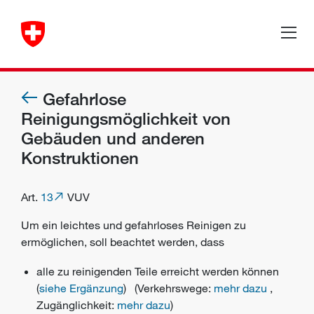
Gefahrlose
Reinigungsmöglichkeit von
Gebäuden und anderen
Konstruktionen
Art.
13
VUV
Um ein leichtes und gefahrloses Reinigen zu
ermöglichen, soll beachtet werden, dass
alle zu reinigenden Teile erreicht werden können
(
siehe Ergänzung
) (Verkehrswege:
mehr dazu
,
Zugänglichkeit:
mehr dazu
)