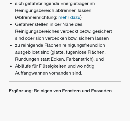
sich gefahrbringende Energieträger im
Reinigungsbereich abtrennen lassen
(Abtrenneinrichtung:
mehr dazu
)
Gefahrenstellen in der Nähe des
Reinigungsbereiches verdeckt bezw. gesichert
sind oder sich verdecken bzw. sichern lassen
zu reinigende Flächen reinigungsfreundlich
ausgebildet sind (glatte, fugenlose Flächen,
Rundungen statt Ecken, Farbanstrich), und
Abläufe für Flüssigkeiten und wo nötig
Auffangwannen vorhanden sind.
Ergänzung: Reinigen von Fenstern und Fassaden