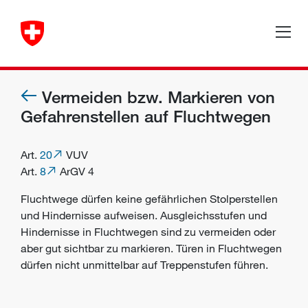
Vermeiden bzw. Markieren von
Gefahrenstellen auf Fluchtwegen
Art.
20
VUV
Art.
8
ArGV 4
Fluchtwege dürfen keine gefährlichen Stolperstellen
und Hindernisse aufweisen. Ausgleichsstufen und
Hindernisse in Fluchtwegen sind zu vermeiden oder
aber gut sichtbar zu markieren. Türen in Fluchtwegen
dürfen nicht unmittelbar auf Treppenstufen führen.