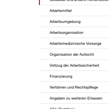
Arbeitsmittel
Arbeitsumgebung
Arbeitsorganisation
Arbeitsmedizinische Vorsorge
Organisation der Aufsicht
Vollzug der Arbeitssicherheit
Finanzierung
Verfahren und Rechtspflege
Angaben zu weiteren Erlassen
ASA-Richtlinie