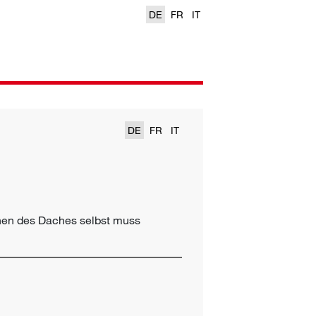
DE
FR
IT
DE
FR
IT
en des Daches selbst muss