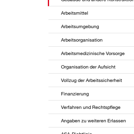
Arbeitsmittel
Arbeitsumgebung
Arbeitsorganisation
Arbeitsmedizinische Vorsorge
Organisation der Aufsicht
Vollzug der Arbeitssicherheit
Finanzierung
Verfahren und Rechtspflege
Angaben zu weiteren Erlassen
ASA-Richtlinie