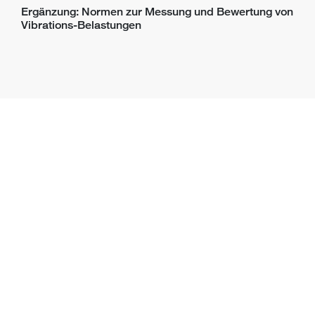
Ergänzung: Normen zur Messung und Bewertung von
Vibrations-Belastungen