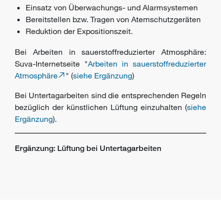
Einsatz von Überwachungs- und Alarmsystemen
Bereitstellen bzw. Tragen von Atemschutzgeräten
Reduktion der Expositionszeit.
Bei Arbeiten in sauerstoffreduzierter Atmosphäre:
Suva-Internetseite "
Arbeiten in sauerstoffreduzierter
Atmosphäre
" (
siehe Ergänzung
)
Bei Untertagarbeiten sind die entsprechenden Regeln
bezüglich der künstlichen Lüftung einzuhalten (
siehe
Ergänzung
).
Ergänzung: Lüftung bei Untertagarbeiten