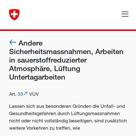
Andere
Sicherheitsmassnahmen, Arbeiten
in sauerstoffreduzierter
Atmosphäre, Lüftung
Untertagarbeiten
Art.
33
VUV
Lassen sich aus besonderen Gründen die Unfall- und
Gesundheitsgefahren durch Lüftungsmassnahmen
nicht oder nicht vollständig beseitigen, sind zusätzlich
weitere Vorkehren zu treffen, wie