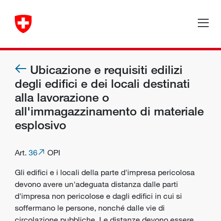
Ubicazione e requisiti edilizi
degli edifici e dei locali destinati
alla lavorazione o
all'immagazzinamento di materiale
esplosivo
Art.
36
OPI
Gli edifici e i locali della parte d'impresa pericolosa
devono avere un'adeguata distanza dalle parti
d'impresa non pericolose e dagli edifici in cui si
soffermano le persone, nonché dalle vie di
circolazione pubbliche. Le distanze devono essere