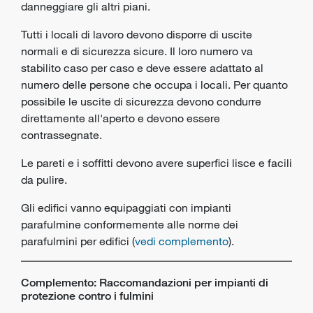
danneggiare gli altri piani.
Tutti i locali di lavoro devono disporre di uscite
normali e di sicurezza sicure. Il loro numero va
stabilito caso per caso e deve essere adattato al
numero delle persone che occupa i locali. Per quanto
possibile le uscite di sicurezza devono condurre
direttamente all'aperto e devono essere
contrassegnate.
Le pareti e i soffitti devono avere superfici lisce e facili
da pulire.
Gli edifici vanno equipaggiati con impianti
parafulmine conformemente alle norme dei
parafulmini per edifici (
vedi complemento
).
Complemento: Raccomandazioni per impianti di
protezione contro i fulmini