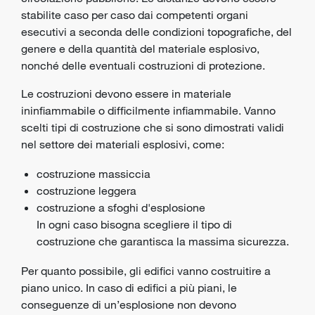
stabilite caso per caso dai competenti
organi
esecutivi
a seconda delle condizioni topografiche, del
genere e della quantità del materiale esplosivo,
nonché delle eventuali costruzioni di protezione.
Le costruzioni devono essere in materiale
ininfiammabile o difficilmente infiammabile. Vanno
scelti tipi di costruzione che si sono dimostrati validi
nel settore dei materiali esplosivi, come:
costruzione massiccia
costruzione leggera
costruzione a sfoghi d'esplosione
In ogni caso bisogna scegliere il tipo di
costruzione che garantisca la massima sicurezza.
Per quanto possibile, gli edifici vanno costruitire a
piano unico. In caso di edifici a più piani, le
conseguenze di un’esplosione non devono