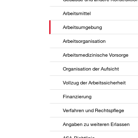
Arbeitsmittel
Arbeitsumgebung
Arbeitsorganisation
Arbeitsmedizinische Vorsorge
Organisation der Aufsicht
Vollzug der Arbeitssicherheit
Finanzierung
Verfahren und Rechtspflege
Angaben zu weiteren Erlassen
ASA-Richtlinie