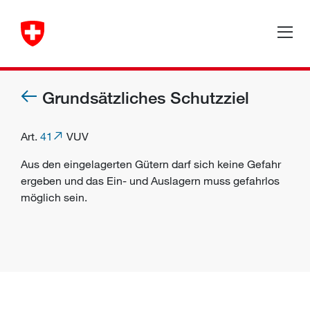
Grundsätzliches Schutzziel
Art.
41
VUV
Aus den eingelagerten Gütern darf sich keine
Gefahr
ergeben und das Ein- und Auslagern muss gefahrlos
möglich sein.