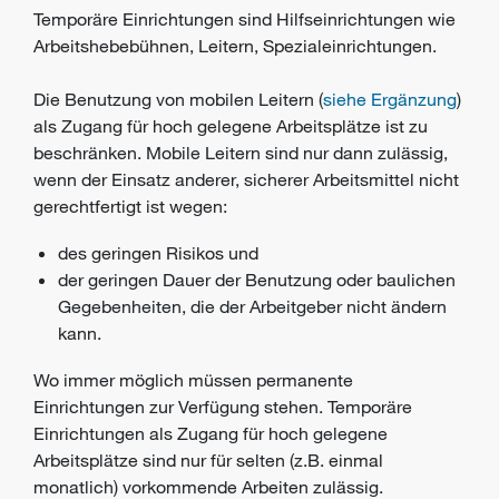
Temporäre Einrichtungen sind Hilfseinrichtungen wie
Arbeitshebebühnen, Leitern, Spezialeinrichtungen.
Die Benutzung von mobilen Leitern (
siehe Ergänzung
)
als Zugang für hoch gelegene Arbeitsplätze ist zu
beschränken. Mobile Leitern sind nur dann zulässig,
wenn der Einsatz anderer, sicherer Arbeitsmittel nicht
gerechtfertigt ist wegen:
des geringen Risikos und
der geringen Dauer der Benutzung oder baulichen
Gegebenheiten, die der Arbeitgeber nicht ändern
kann.
Wo immer möglich müssen permanente
Einrichtungen zur Verfügung stehen. Temporäre
Einrichtungen als Zugang für hoch gelegene
Arbeitsplätze sind nur für selten (z.B. einmal
monatlich) vorkommende Arbeiten zulässig.