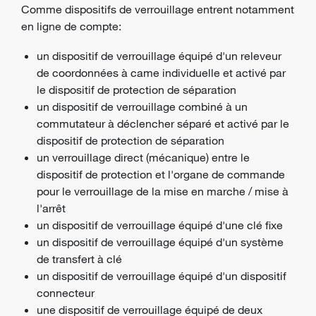
Comme dispositifs de verrouillage entrent notamment
en ligne de compte:
un dispositif de verrouillage équipé d'un releveur
de coordonnées à came individuelle et activé par
le
dispositif de protection
de séparation
un dispositif de verrouillage combiné à un
commutateur à déclencher séparé et activé par le
dispositif de protection de séparation
un verrouillage direct (mécanique) entre le
dispositif de protection et l'organe de commande
pour le verrouillage de la mise en marche / mise à
l'arrêt
un dispositif de verrouillage équipé d'une clé fixe
un dispositif de verrouillage équipé d'un système
de transfert à clé
un dispositif de verrouillage équipé d'un dispositif
connecteur
une dispositif de verrouillage équipé de deux