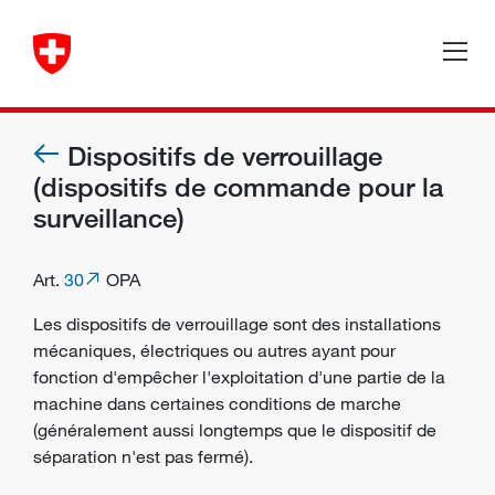
Dispositifs de verrouillage
(dispositifs de commande pour la
surveillance)
Art.
30
OPA
Les dispositifs de verrouillage sont des installations
mécaniques, électriques ou autres ayant pour
fonction d'empêcher l'exploitation d'une partie de la
machine dans certaines conditions de marche
(généralement aussi longtemps que le dispositif de
séparation n'est pas fermé).