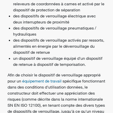
releveurs de coordonnées à cames et activé par le
dispositif de protection de séparation
des dispositifs de verrouillage électrique avec
deux interrupteurs de proximité
des dispositifs de verrouillage pneumatiques /
hydrauliques
des dispositifs de verrouillage activés par ressorts,
alimentés en énergie par le déverrouillage du
dispositif de retenue
un dispositif de verrouillage équipé d'un dispositif
de retenue à dispositif de temporisation.
Afin de choisir le dispositif de verrouillage approprié
pour un
équipement de travail
spécifique fonctionnant
dans des conditions d'utilisation données, le
constructeur doit effectuer une appréciation des
risques (comme décrite dans la norme internationale
SN EN ISO 12100), en tenant compte des divers types
de dispositifs de verrouillage, jusqu'à ce qu'un niveau