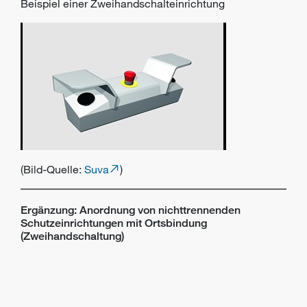
Beispiel einer Zweihandschalteinrichtung
(Bild-Quelle:
Suva
)
Ergänzung: Anordnung von nichttrennenden
Schutzeinrichtungen mit Ortsbindung
(Zweihandschaltung)