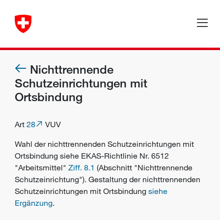
Nichttrennende
Schutzeinrichtungen mit
Ortsbindung
Art
28
VUV
Wahl der nichttrennenden Schutzeinrichtungen mit
Ortsbindung siehe EKAS-Richtlinie Nr. 6512
"Arbeitsmittel"
Ziff. 8.1
(Abschnitt "Nichttrennende
Schutzeinrichtung"). Gestaltung der nichttrennenden
Schutzeinrichtungen mit Ortsbindung
siehe
Ergänzung
.