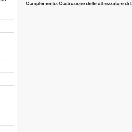
Complemento: Costruzione delle attrezzature di lav