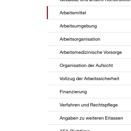
Arbeitsmittel
Arbeitsumgebung
Arbeitsorganisation
Arbeitsmedizinische Vorsorge
Organisation der Aufsicht
Vollzug der Arbeitssicherheit
Finanzierung
Verfahren und Rechtspflege
Angaben zu weiteren Erlassen
ASA-Richtlinie