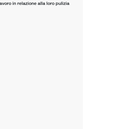
oro in relazione alla loro pulizia