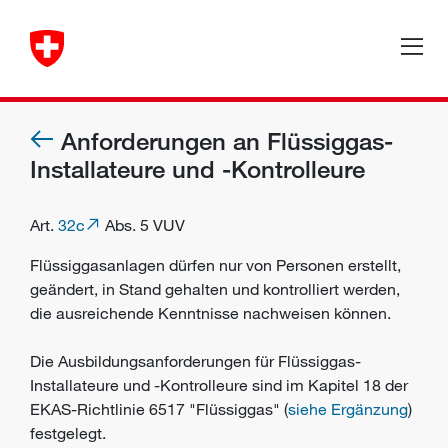
Anforderungen an Flüssiggas-
Installateure und -Kontrolleure
Art.
32c
Abs. 5 VUV
Flüssiggasanlagen dürfen nur von Personen erstellt,
geändert, in Stand gehalten und kontrolliert werden,
die ausreichende Kenntnisse nachweisen können.
Die Ausbildungsanforderungen für Flüssiggas-
Installateure und -Kontrolleure sind im Kapitel 18 der
EKAS-Richtlinie 6517 "Flüssiggas" (
siehe Ergänzung
)
festgelegt.