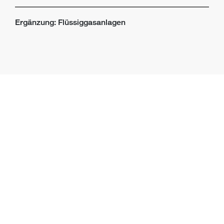
Ergänzung: Flüssiggasanlagen