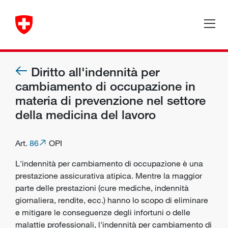
Diritto all'indennità per
cambiamento di occupazione in
materia di prevenzione nel settore
della medicina del lavoro
Art.
86
OPI
L'indennità per cambiamento di occupazione è una
prestazione assicurativa atipica. Mentre la maggior
parte delle prestazioni (cure mediche, indennità
giornaliera, rendite, ecc.) hanno lo scopo di eliminare
e mitigare le conseguenze degli infortuni o delle
malattie professionali, l'indennità per cambiamento di