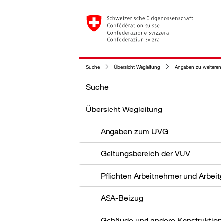
Suche
Übersicht Wegleitung
Angaben zu weiteren
Suche
Übersicht Wegleitung
Angaben zum UVG
Geltungsbereich der VUV
Pflichten Arbeitnehmer und Arbei
ASA-Beizug
Gebäude und andere Konstruktio