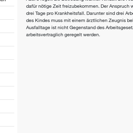
dafür nötige Zeit freizubekommen. Der Anspruch 
drei Tage pro Krankheitsfall. Darunter sind drei Ar
des Kindes muss mit einem ärztlichen Zeugnis be
Ausfalltage ist nicht Gegenstand des Arbeitsgese
arbeitsvertraglich geregelt werden.