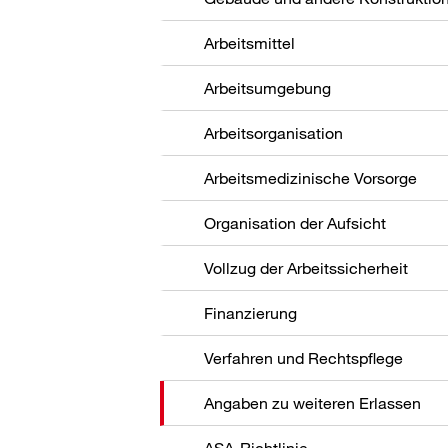
Arbeitsmittel
Arbeitsumgebung
Arbeitsorganisation
Arbeitsmedizinische Vorsorge
Organisation der Aufsicht
Vollzug der Arbeitssicherheit
Finanzierung
Verfahren und Rechtspflege
Angaben zu weiteren Erlassen
ASA-Richtlinie