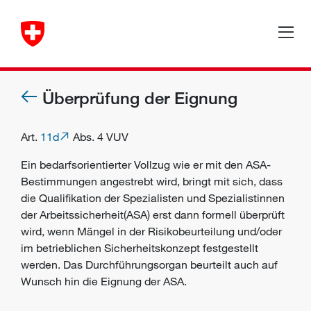
Überprüfung der Eignung
Art.
11d
Abs. 4 VUV
Ein bedarfsorientierter Vollzug wie er mit den ASA-
Bestimmungen angestrebt wird, bringt mit sich, dass
die Qualifikation der Spezialisten und Spezialistinnen
der Arbeitssicherheit(ASA) erst dann formell überprüft
wird, wenn Mängel in der Risikobeurteilung und/oder
im betrieblichen
Sicherheitskonzept
festgestellt
werden. Das
Durchführungsorgan
beurteilt auch auf
Wunsch hin die Eignung der ASA.