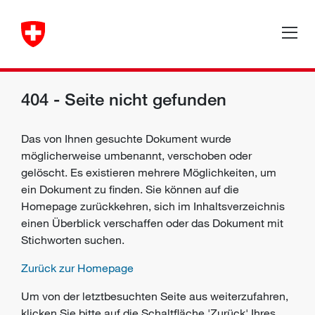
404 - Seite nicht gefunden
Das von Ihnen gesuchte Dokument wurde
möglicherweise umbenannt, verschoben oder
gelöscht. Es existieren mehrere Möglichkeiten, um
ein Dokument zu finden. Sie können auf die
Homepage zurückkehren, sich im Inhaltsverzeichnis
einen Überblick verschaffen oder das Dokument mit
Stichworten suchen.
Zurück zur Homepage
Um von der letztbesuchten Seite aus weiterzufahren,
klicken Sie bitte auf die Schaltfläche 'Zurück' Ihres