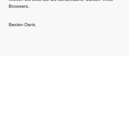
Browsers.
Besten Dank.